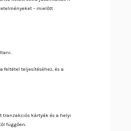
vetelményeket – mielőtt
tani.
eltétel teljesítéséhez, és a
 tranzakciós kártyák és a helyi
től függően.