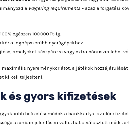
nulmányozd a
wagering requirements
– azaz a forgatási kö
100 % egészen 100 000 Ft-ig.
0 kör a legnépszerűbb nyerőgépekhez.
tése, amelyeket készpénzre vagy extra bónuszra lehet vál
 maximális nyereménykorlátot, a játékok hozzájárulását a f
t ki kell teljesíteni.
k és gyors kifizetések
yakoribb befizetési módok a bankkártya, az előre fizetett
essége azonban jelentősen változhat a választott módszer