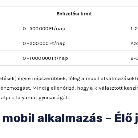
Befizetési limit
0 – 500 000 Ft/nap
1–
0 – 300 000 Ft/nap
Az
0 – 1 000 000 Ft/nap
2–
zetések) egyre népszerűbbek, főleg a mobil alkalmazásokb
énzmozgást. Mindig ellenőrizd, hogy a kiválasztott kas
lhatja a folyamat gyorsaságát.
 mobil alkalmazás – Élő