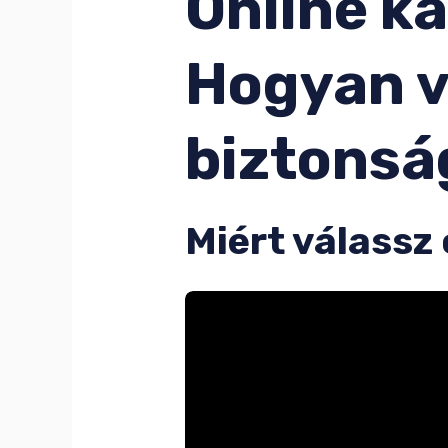
Online k
Hogyan v
biztonsá
Miért válassz