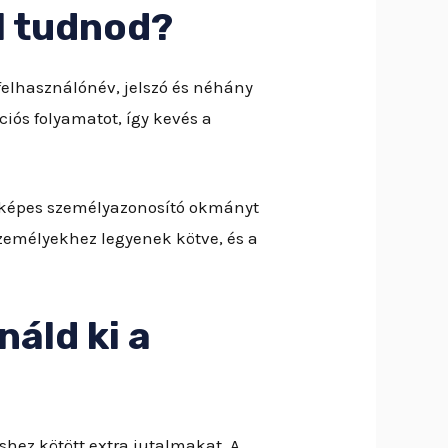
ll tudnod?
, felhasználónév, jelszó és néhány
iós folyamatot, így kevés a
nyképes személyazonosító okmányt
 személyekhez legyenek kötve, és a
áld ki a
shez kötött extra jutalmakat. A