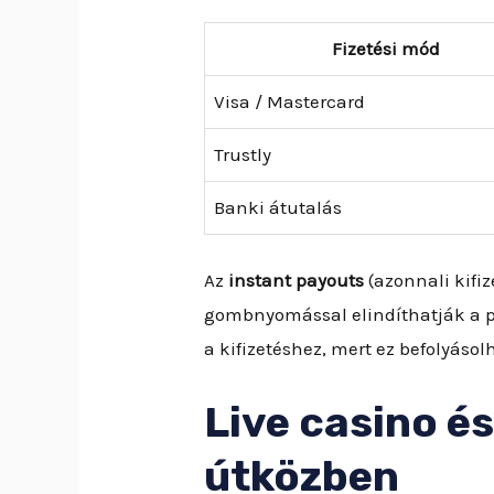
Fizetési mód
Visa / Mastercard
Trustly
Banki átutalás
Az
instant payouts
(azonnali kifi
gombnyomással elindíthatják a p
a kifizetéshez, mert ez befolyáso
Live casino és
útközben