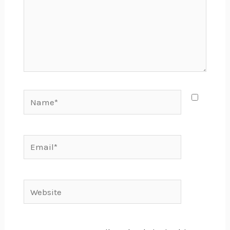
Name*
Email*
Website