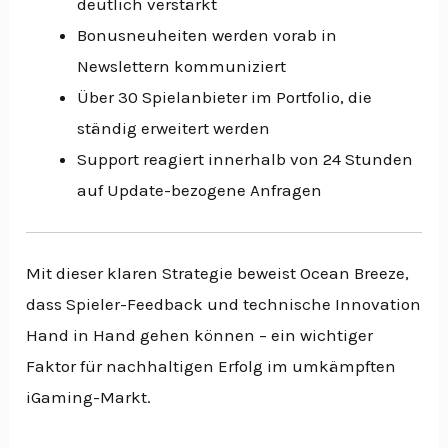
deutlich verstärkt
Bonusneuheiten werden vorab in
Newslettern kommuniziert
Über 30 Spielanbieter im Portfolio, die
ständig erweitert werden
Support reagiert innerhalb von 24 Stunden
auf Update-bezogene Anfragen
Mit dieser klaren Strategie beweist Ocean Breeze,
dass Spieler-Feedback und technische Innovation
Hand in Hand gehen können – ein wichtiger
Faktor für nachhaltigen Erfolg im umkämpften
iGaming-Markt.