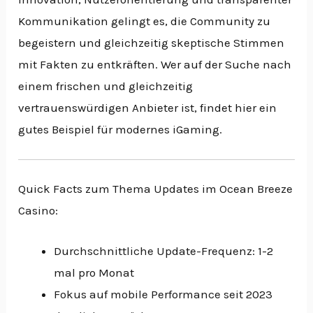
Kommunikation gelingt es, die Community zu
begeistern und gleichzeitig skeptische Stimmen
mit Fakten zu entkräften. Wer auf der Suche nach
einem frischen und gleichzeitig
vertrauenswürdigen Anbieter ist, findet hier ein
gutes Beispiel für modernes iGaming.
Quick Facts zum Thema Updates im Ocean Breeze
Casino:
Durchschnittliche Update-Frequenz: 1-2
mal pro Monat
Fokus auf mobile Performance seit 2023