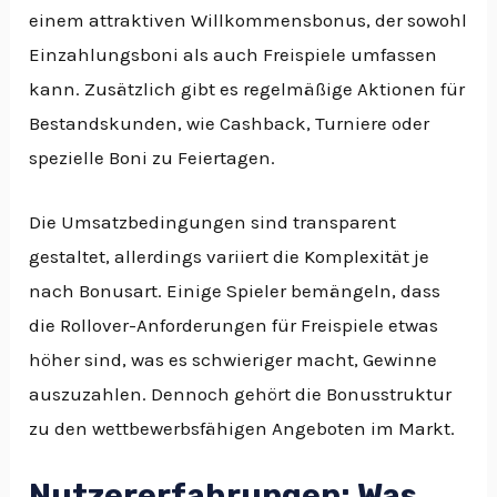
einem attraktiven Willkommensbonus, der sowohl
Einzahlungsboni als auch Freispiele umfassen
kann. Zusätzlich gibt es regelmäßige Aktionen für
Bestandskunden, wie Cashback, Turniere oder
spezielle Boni zu Feiertagen.
Die Umsatzbedingungen sind transparent
gestaltet, allerdings variiert die Komplexität je
nach Bonusart. Einige Spieler bemängeln, dass
die Rollover-Anforderungen für Freispiele etwas
höher sind, was es schwieriger macht, Gewinne
auszuzahlen. Dennoch gehört die Bonusstruktur
zu den wettbewerbsfähigen Angeboten im Markt.
Nutzererfahrungen: Was