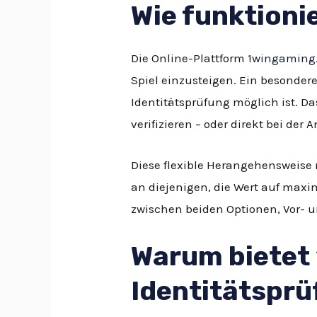
Wie funktionie
Die Online-Plattform
1wingaming
Spiel einzusteigen. Ein besondere
Identitätsprüfung möglich ist. Da
verifizieren – oder direkt bei d
Diese flexible Herangehensweise 
an diejenigen, die Wert auf maxi
zwischen beiden Optionen, Vor- 
Warum bietet 
Identitätsprü