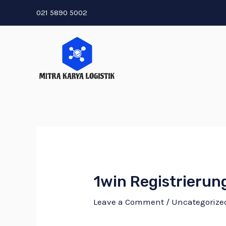
Skip
021 5890 5002
to
content
1win Registrierun
Leave a Comment
/
Uncategorize