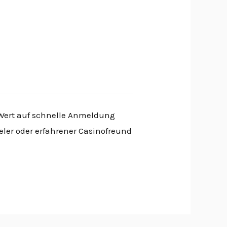
e Wert auf schnelle Anmeldung
eler oder erfahrener Casinofreund