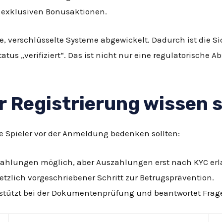
exklusiven Bonusaktionen.
, verschlüsselte Systeme abgewickelt. Dadurch ist die Si
tatus „verifiziert“. Das ist nicht nur eine regulatorische
r Registrierung wissen s
ie Spieler vor der Anmeldung bedenken sollten:
nzahlungen möglich, aber Auszahlungen erst nach KYC erl
esetzlich vorgeschriebener Schritt zur Betrugsprävention.
rstützt bei der Dokumentenprüfung und beantwortet Frage