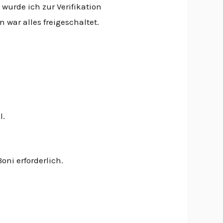
wurde ich zur Verifikation
war alles freigeschaltet.
l.
ni erforderlich.