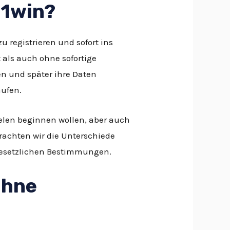
 1win?
u registrieren und sofort ins
 als auch ohne sofortige
en und später ihre Daten
aufen.
ielen beginnen wollen, aber auch
rachten wir die Unterschiede
 gesetzlichen Bestimmungen.
ohne