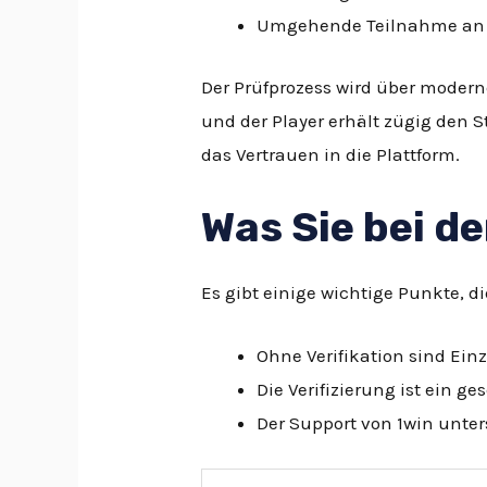
Umgehende Teilnahme an 
Der Prüfprozess wird über moderne
und der Player erhält zügig den S
das Vertrauen in die Plattform.
Was Sie bei de
Es gibt einige wichtige Punkte, d
Ohne Verifikation sind Ei
Die Verifizierung ist ein g
Der Support von 1win unte