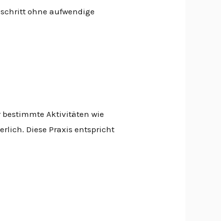
sschritt ohne aufwendige
r bestimmte Aktivitäten wie
rlich. Diese Praxis entspricht