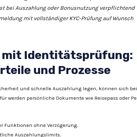
erst bei Auszahlung oder Bonusnutzung verpflichtend
nmeldung mit vollständiger KYC-Prüfung auf Wunsch
 mit Identitätsprüfung:
rteile und Prozesse
icherheit und schnelle Auszahlung legen, können sich bei
Dafür werden persönliche Dokumente wie Reisepass oder 
ler Funktionen ohne Verzögerung.
liche Auszahlungslimits.