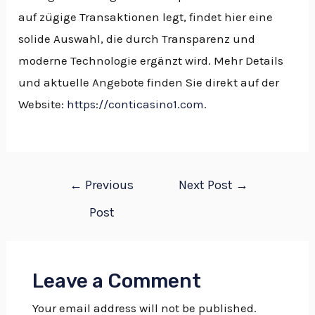
auf zügige Transaktionen legt, findet hier eine
solide Auswahl, die durch Transparenz und
moderne Technologie ergänzt wird. Mehr Details
und aktuelle Angebote finden Sie direkt auf der
Website:
https://conticasino1.com
.
Post
←
Previous
Next Post
→
navigation
Post
Leave a Comment
Your email address will not be published.