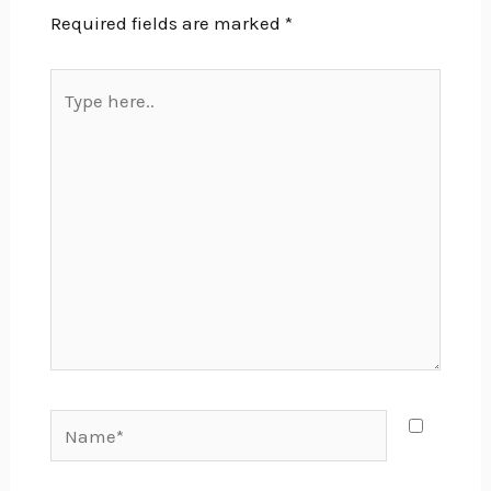
Required fields are marked
*
Type
here..
Name*