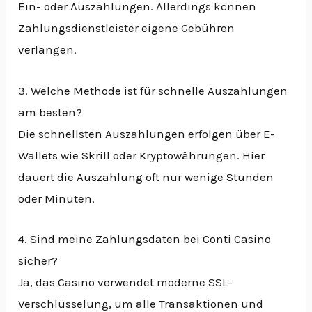
Ein- oder Auszahlungen. Allerdings können
Zahlungsdienstleister eigene Gebühren
verlangen.
3. Welche Methode ist für schnelle Auszahlungen
am besten?
Die schnellsten Auszahlungen erfolgen über E-
Wallets wie Skrill oder Kryptowährungen. Hier
dauert die Auszahlung oft nur wenige Stunden
oder Minuten.
4. Sind meine Zahlungsdaten bei Conti Casino
sicher?
Ja, das Casino verwendet moderne SSL-
Verschlüsselung, um alle Transaktionen und