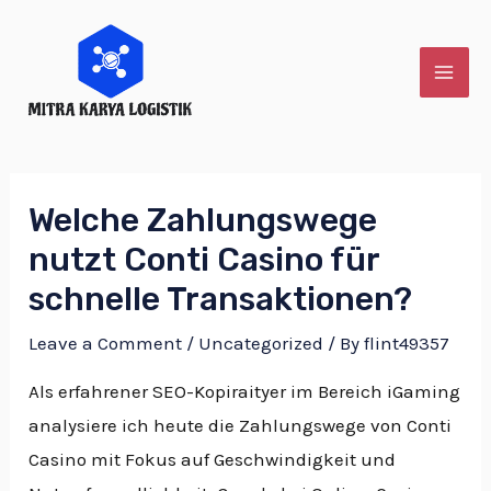
Skip
to
content
MAI
ME
Welche Zahlungswege
nutzt Conti Casino für
schnelle Transaktionen?
Leave a Comment
/
Uncategorized
/ By
flint49357
Als erfahrener SEO-Kopiraityer im Bereich iGaming
analysiere ich heute die Zahlungswege von Conti
Casino mit Fokus auf Geschwindigkeit und