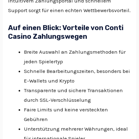
intuitivem Zahlungsportal und schnellem
Support sorgt für einen echten Wettbewerbsvorteil.
Auf einen Blick: Vorteile von Conti
Casino Zahlungswegen
Breite Auswahl an Zahlungsmethoden für
jeden Spielertyp
Schnelle Bearbeitungszeiten, besonders bei
E-Wallets und Krypto
Transparente und sichere Transaktionen
durch SSL-Verschlüsselung
Faire Limits und keine versteckten
Gebühren
Unterstützung mehrerer Währungen, ideal
für internationale Spieler