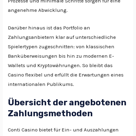
Prozesse und minimale Schritte sorgen für eine
angenehme Abwicklung.
Darüber hinaus ist das Portfolio an
Zahlungsanbietern klar auf unterschiedliche
Spielertypen zugeschnitten: von klassischen
Banküberweisungen bis hin zu modernen E-
Wallets und Kryptowährungen. So bleibt das
Casino flexibel und erfüllt die Erwartungen eines
internationalen Publikums.
Übersicht der angebotenen
Zahlungsmethoden
Conti Casino bietet für Ein- und Auszahlungen