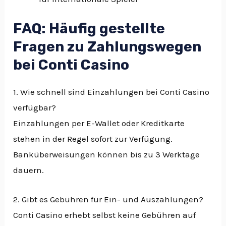
FAQ: Häufig gestellte
Fragen zu Zahlungswegen
bei Conti Casino
1. Wie schnell sind Einzahlungen bei Conti Casino
verfügbar?
Einzahlungen per E-Wallet oder Kreditkarte
stehen in der Regel sofort zur Verfügung.
Banküberweisungen können bis zu 3 Werktage
dauern.
2. Gibt es Gebühren für Ein- und Auszahlungen?
Conti Casino erhebt selbst keine Gebühren auf