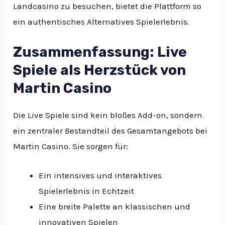
Landcasino zu besuchen, bietet die Plattform so
ein authentisches Alternatives Spielerlebnis.
Zusammenfassung: Live
Spiele als Herzstück von
Martin Casino
Die Live Spiele sind kein bloßes Add-on, sondern
ein zentraler Bestandteil des Gesamtangebots bei
Martin Casino. Sie sorgen für:
Ein intensives und interaktives
Spielerlebnis in Echtzeit
Eine breite Palette an klassischen und
innovativen Spielen