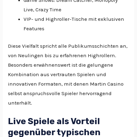
Game Shows: Dream Catcher, Monopoly
Live, Crazy Time
VIP- und Highroller-Tische mit exklusiven
Features
Diese Vielfalt spricht alle Publikumsschichten an,
von Neulingen bis zu erfahrenen Highrollern.
Besonders erwähnenswert ist die gelungene
Kombination aus vertrauten Spielen und
innovativen Formaten, mit denen Martin Casino
selbst anspruchsvolle Spieler hervorragend
unterhält.
Live Spiele als Vorteil
gegenüber typischen