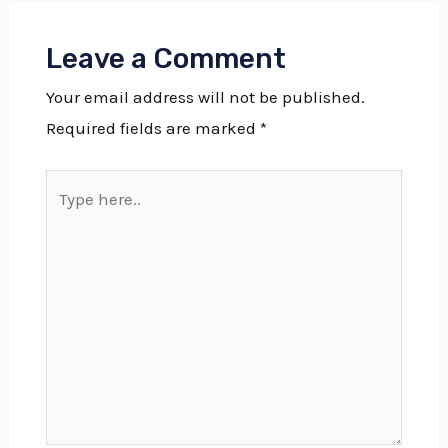
Leave a Comment
Your email address will not be published.
Required fields are marked
*
Type
here..