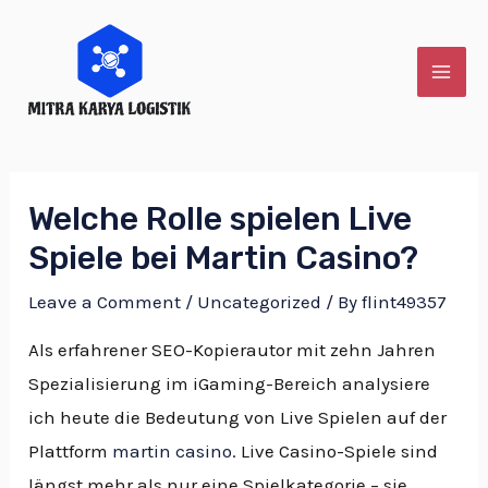
Skip
to
content
MAI
ME
Welche Rolle spielen Live
Spiele bei Martin Casino?
Leave a Comment
/
Uncategorized
/ By
flint49357
Als erfahrener SEO-Kopierautor mit zehn Jahren
Spezialisierung im iGaming-Bereich analysiere
ich heute die Bedeutung von Live Spielen auf der
Plattform
martin casino
. Live Casino-Spiele sind
längst mehr als nur eine Spielkategorie – sie