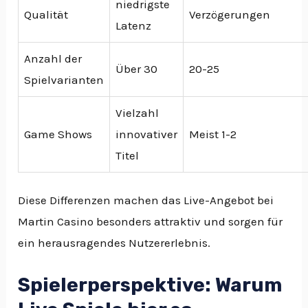
niedrigste
Qualität
Verzögerungen
Latenz
Anzahl der
Über 30
20-25
Spielvarianten
Vielzahl
Game Shows
innovativer
Meist 1-2
Titel
Diese Differenzen machen das Live-Angebot bei
Martin Casino besonders attraktiv und sorgen für
ein herausragendes Nutzererlebnis.
Spielerperspektive: Warum