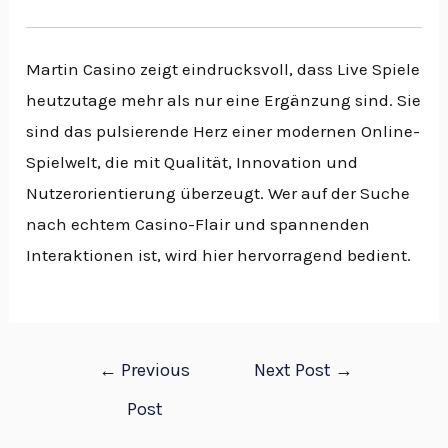
Martin Casino zeigt eindrucksvoll, dass Live Spiele
heutzutage mehr als nur eine Ergänzung sind. Sie
sind das pulsierende Herz einer modernen Online-
Spielwelt, die mit Qualität, Innovation und
Nutzerorientierung überzeugt. Wer auf der Suche
nach echtem Casino-Flair und spannenden
Interaktionen ist, wird hier hervorragend bedient.
Post
←
Previous
Next Post
→
navigation
Post