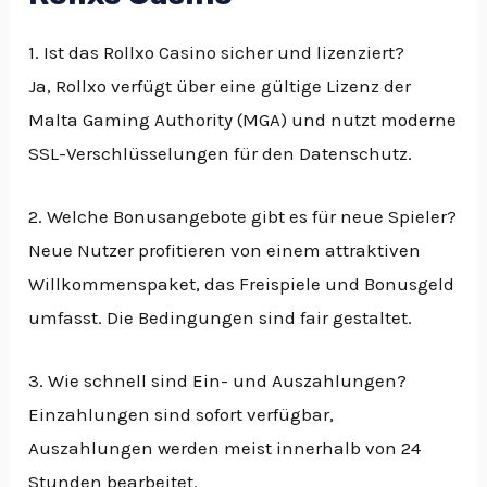
1. Ist das Rollxo Casino sicher und lizenziert?
Ja, Rollxo verfügt über eine gültige Lizenz der
Malta Gaming Authority (MGA) und nutzt moderne
SSL-Verschlüsselungen für den Datenschutz.
2. Welche Bonusangebote gibt es für neue Spieler?
Neue Nutzer profitieren von einem attraktiven
Willkommenspaket, das Freispiele und Bonusgeld
umfasst. Die Bedingungen sind fair gestaltet.
3. Wie schnell sind Ein- und Auszahlungen?
Einzahlungen sind sofort verfügbar,
Auszahlungen werden meist innerhalb von 24
Stunden bearbeitet.