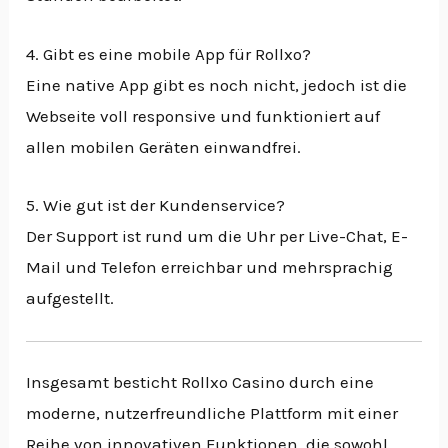
4. Gibt es eine mobile App für Rollxo?
Eine native App gibt es noch nicht, jedoch ist die
Webseite voll responsive und funktioniert auf
allen mobilen Geräten einwandfrei.
5. Wie gut ist der Kundenservice?
Der Support ist rund um die Uhr per Live-Chat, E-
Mail und Telefon erreichbar und mehrsprachig
aufgestellt.
Insgesamt besticht Rollxo Casino durch eine
moderne, nutzerfreundliche Plattform mit einer
Reihe von innovativen Funktionen, die sowohl