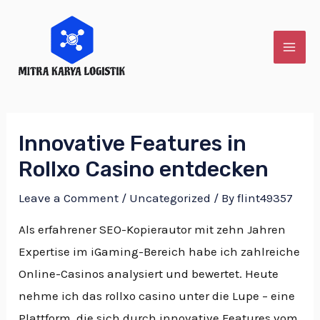
Skip
to
content
MAI
ME
Innovative Features in
Rollxo Casino entdecken
Leave a Comment
/
Uncategorized
/ By
flint49357
Als erfahrener SEO-Kopierautor mit zehn Jahren
Expertise im iGaming-Bereich habe ich zahlreiche
Online-Casinos analysiert und bewertet. Heute
nehme ich das rollxo casino unter die Lupe – eine
Plattform, die sich durch innovative Features vom