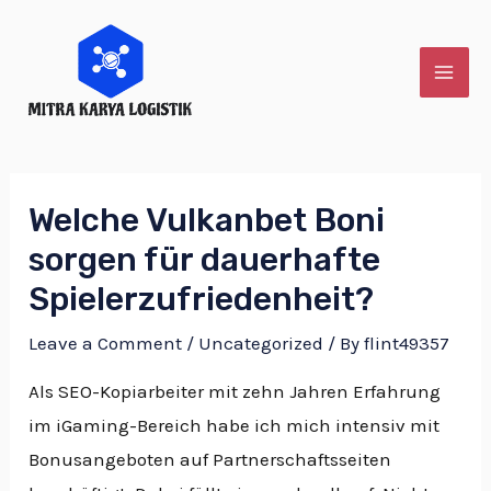
Skip
to
content
MAI
ME
Welche Vulkanbet Boni
sorgen für dauerhafte
Spielerzufriedenheit?
Leave a Comment
/
Uncategorized
/ By
flint49357
Als SEO-Kopiarbeiter mit zehn Jahren Erfahrung
im iGaming-Bereich habe ich mich intensiv mit
Bonusangeboten auf Partnerschaftsseiten