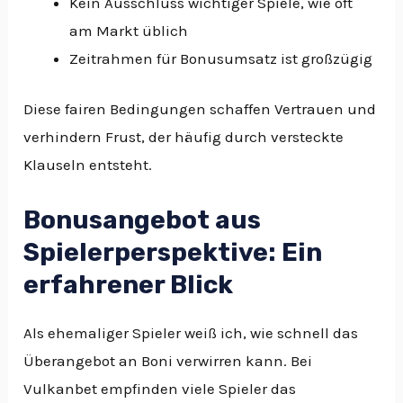
Kein Ausschluss wichtiger Spiele, wie oft
am Markt üblich
Zeitrahmen für Bonusumsatz ist großzügig
Diese fairen Bedingungen schaffen Vertrauen und
verhindern Frust, der häufig durch versteckte
Klauseln entsteht.
Bonusangebot aus
Spielerperspektive: Ein
erfahrener Blick
Als ehemaliger Spieler weiß ich, wie schnell das
Überangebot an Boni verwirren kann. Bei
Vulkanbet empfinden viele Spieler das