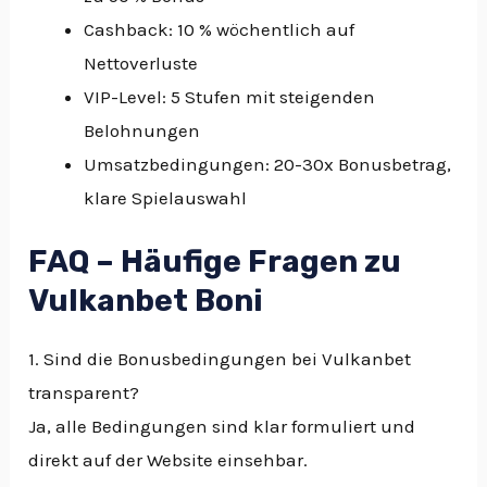
Cashback: 10 % wöchentlich auf
Nettoverluste
VIP-Level: 5 Stufen mit steigenden
Belohnungen
Umsatzbedingungen: 20-30x Bonusbetrag,
klare Spielauswahl
FAQ – Häufige Fragen zu
Vulkanbet Boni
1. Sind die Bonusbedingungen bei Vulkanbet
transparent?
Ja, alle Bedingungen sind klar formuliert und
direkt auf der Website einsehbar.