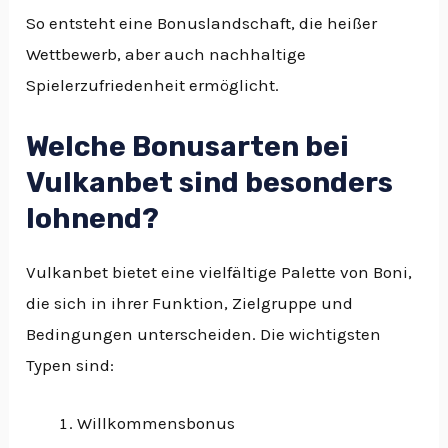
So entsteht eine Bonuslandschaft, die heißer
Wettbewerb, aber auch nachhaltige
Spielerzufriedenheit ermöglicht.
Welche Bonusarten bei
Vulkanbet sind besonders
lohnend?
Vulkanbet bietet eine vielfältige Palette von Boni,
die sich in ihrer Funktion, Zielgruppe und
Bedingungen unterscheiden. Die wichtigsten
Typen sind:
Willkommensbonus