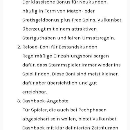
Der klassische Bonus für Neukunden,
häufig in Form von Match- oder
Gratisgeldbonus plus Free Spins. Vulkanbet
überzeugt mit einem attraktiven
Startguthaben und fairen Umsatzregeln.
Reload-Boni für Bestandskunden
Regelmäßige Einzahlungsboni sorgen
dafür, dass Stammspieler immer wieder ins
Spiel finden. Diese Boni sind meist kleiner,
dafür aber übersichtlich und gut
erreichbar.
Cashback-Angebote
Für Spieler, die auch bei Pechphasen
abgesichert sein wollen, bietet Vulkanbet
Cashback mit klar definierten Zeiträumen