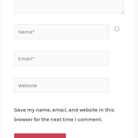
Name*
Email*
Website
Save my name, email, and website in this
browser for the next time I comment.