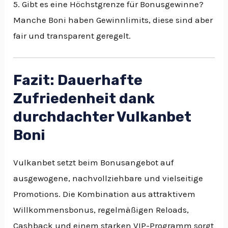
5. Gibt es eine Höchstgrenze für Bonusgewinne?
Manche Boni haben Gewinnlimits, diese sind aber
fair und transparent geregelt.
Fazit: Dauerhafte
Zufriedenheit dank
durchdachter Vulkanbet
Boni
Vulkanbet setzt beim Bonusangebot auf
ausgewogene, nachvollziehbare und vielseitige
Promotions. Die Kombination aus attraktivem
Willkommensbonus, regelmäßigen Reloads,
Cashback und einem starken VIP-Programm sorgt