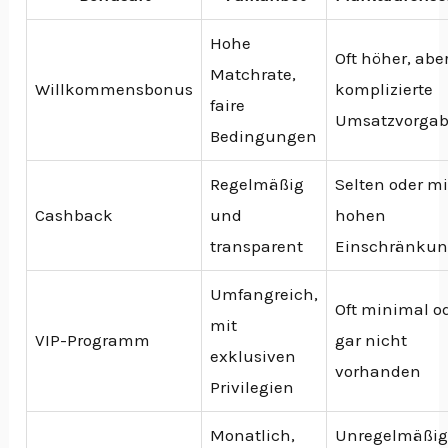
Hohe
Oft höher, abe
Matchrate,
Willkommensbonus
komplizierte
faire
Umsatzvorga
Bedingungen
Regelmäßig
Selten oder mi
Cashback
und
hohen
transparent
Einschränku
Umfangreich,
Oft minimal o
mit
VIP-Programm
gar nicht
exklusiven
vorhanden
Privilegien
Monatlich,
Unregelmäßig