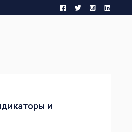
ндикаторы и