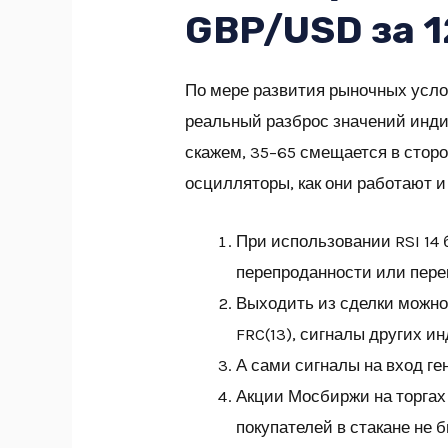
GBP/USD за 1
По мере развития рыночных усло
реальный разброс значений инди
скажем, 35–65 смещается в сторон
осцилляторы, как они работают 
При использовании RSI 14 
перепроданности или пере
Выходить из сделки можно
FRC(13), сигналы других и
А сами сигналы на вход ге
Акции Мосбиржи на торгах 
покупателей в стакане не 