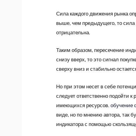
Сила каждого движения рынка оп
выше, чем предыдущего, то сила
отрицательна.
Таким образом, пересечение инди
снизу вверх, то это сигнал покуп
сверху вниз и стабильно остаетс
Но при этом несет в себе потенц
следует ответственно подойти к
имеющихся ресурсов.
обучение 
виде, но по мнению автора, так
индикатора с помощью скользящег