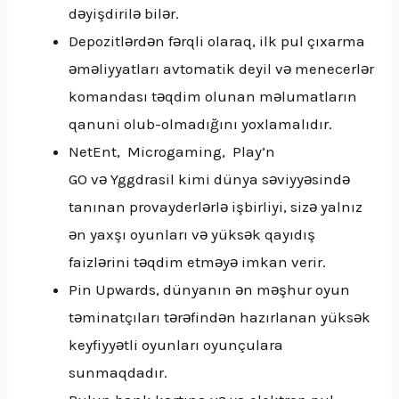
dəyişdirilə bilər.
Depozitlərdən fərqli olaraq, ilk pul çıxarma
əməliyyatları avtomatik deyil və menecerlər
komandası təqdim olunan məlumatların
qanuni olub-olmadığını yoxlamalıdır.
NetEnt, Microgaming, Play’n
GO və Yggdrasil kimi dünya səviyyəsində
tanınan provayderlərlə işbirliyi, sizə yalnız
ən yaxşı oyunları və yüksək qayıdış
faizlərini təqdim etməyə imkan verir.
Pin Upwards, dünyanın ən məşhur oyun
təminatçıları tərəfindən hazırlanan yüksək
keyfiyyətli oyunları oyunçulara
sunmaqdadır.