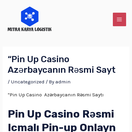
Skip
to
content
MAI
ME
“Pin Up Casino ️
Azərbaycanın Rəsmi Sayt
/
Uncategorized
/ By
admin
“Pin Up Casino ️ Azərbaycanın Rəsmi Saytı
Pin Up Casino Rəsmi
Icmalı Pin-up Onlayn