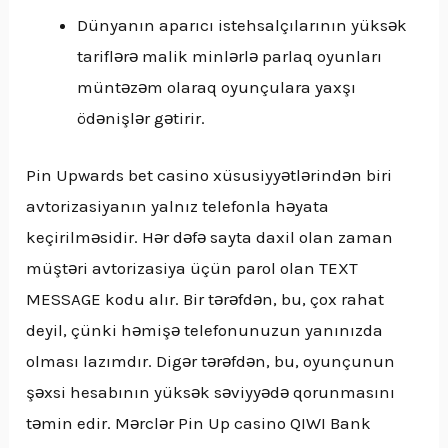
Dünyanın aparıcı istehsalçılarının yüksək
tariflərə malik minlərlə parlaq oyunları
müntəzəm olaraq oyunçulara yaxşı
ödənişlər gətirir.
Pin Upwards bet casino xüsusiyyətlərindən biri
avtorizasiyanın yalnız telefonla həyata
keçirilməsidir. Hər dəfə sayta daxil olan zaman
müştəri avtorizasiya üçün parol olan TEXT
MESSAGE kodu alır. Bir tərəfdən, bu, çox rahat
deyil, çünki həmişə telefonunuzun yanınızda
olması lazımdır. Digər tərəfdən, bu, oyunçunun
şəxsi hesabının yüksək səviyyədə qorunmasını
təmin edir. Mərclər Pin Up casino QIWI Bank