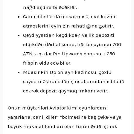
nağdlaşdıra biləcəklər.
Canlı dilerlər ilə masalar isə, real kazino
atmosferini evinizin rahatlığına gətirir.
Qeydiyyatdan keçdikdən və ilk depoziti
etdikdən dərhal sonra, hər bir oyunçu 700
AZN-ə qədər Pin Upwards bonusu + 250
frispin əldə edə bilər.
Müasir Pin Up onlayn kazinosu, çoxlu
sayda məşhur ödəniş üsullarından istifadə
edərək depozit qoymaq imkanı verir.
Onun müştəriləri Aviator kimi oyunlardan
yararlana, canlı diler” “bölməsinə baş çəkə və ya
böyük mükafat fondları olan turnirlərdə iştirak