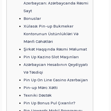
Azerbaycan: Azərbaycanda Rəsmi
Sayt
Bonuslar
Xülasə: Pin-up Bukmeker
Kontorunun Üstünlükləri Və
Mənfi Cəhətləri
Şirkət Haqqında Rəsmi Məlumat
Pin Up Kazino Slot Maşınları
Azərbaycan Hesabının Qeydiyyatı
Və Təsdiqi
Pin Up On Line Casino Azerbaijan
Pin-up Mərc Xətti
Texniki Dəstək
Pin Up Bonus Pul Çıxarılır?
Pin Upwards Mobil Proqramını