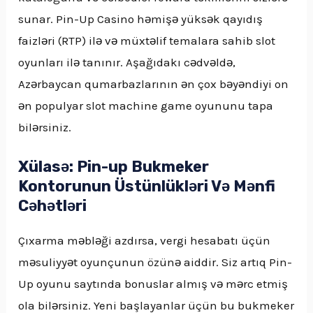
sunar. Pin-Up Casino həmişə yüksək qayıdış
faizləri (RTP) ilə və müxtəlif temalara sahib slot
oyunları ilə tanınır. Aşağıdakı cədvəldə,
Azərbaycan qumarbazlarının ən çox bəyəndiyi on
ən populyar slot machine game oyununu tapa
bilərsiniz.
Xülasə: Pin-up Bukmeker
Kontorunun Üstünlükləri Və Mənfi
Cəhətləri
Çıxarma məbləği azdırsa, vergi hesabatı üçün
məsuliyyət oyunçunun özünə aiddir. Siz artıq Pin-
Up oyunu saytında bonuslar almış və mərc etmiş
ola bilərsiniz. Yeni başlayanlar üçün bu bukmeker