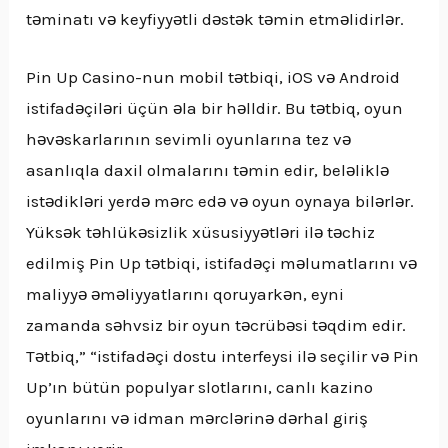
təminatı və keyfiyyətli dəstək təmin etməlidirlər.
Pin Up Casino-nun mobil tətbiqi, iOS və Android
istifadəçiləri üçün əla bir həlldir. Bu tətbiq, oyun
həvəskarlarının sevimli oyunlarına tez və
asanlıqla daxil olmalarını təmin edir, beləliklə
istədikləri yerdə mərc edə və oyun oynaya bilərlər.
Yüksək təhlükəsizlik xüsusiyyətləri ilə təchiz
edilmiş Pin Up tətbiqi, istifadəçi məlumatlarını və
maliyyə əməliyyatlarını qoruyarkən, eyni
zamanda səhvsiz bir oyun təcrübəsi təqdim edir.
Tətbiq,” “istifadəçi dostu interfeysi ilə seçilir və Pin
Up’ın bütün populyar slotlarını, canlı kazino
oyunlarını və idman mərclərinə dərhal giriş