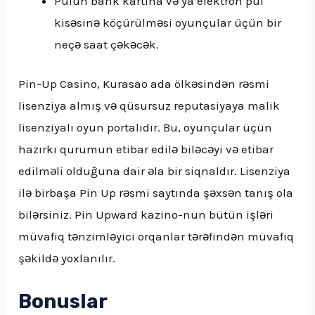
Pulun bank kartına və ya elektron pul
kisəsinə köçürülməsi oyunçular üçün bir
neçə saat çəkəcək.
Pin-Up Casino, Kurasao ada ölkəsindən rəsmi
lisenziya almış və qüsursuz reputasiyaya malik
lisenziyalı oyun portalıdır. Bu, oyunçular üçün
hazırkı qurumun etibar edilə biləcəyi və etibar
edilməli olduğuna dair əla bir siqnaldır. Lisenziya
ilə birbaşa Pin Up rəsmi saytında şəxsən tanış ola
bilərsiniz. Pin Upward kazino-nun bütün işləri
müvafiq tənzimləyici orqanlar tərəfindən müvafiq
şəkildə yoxlanılır.
Bonuslar