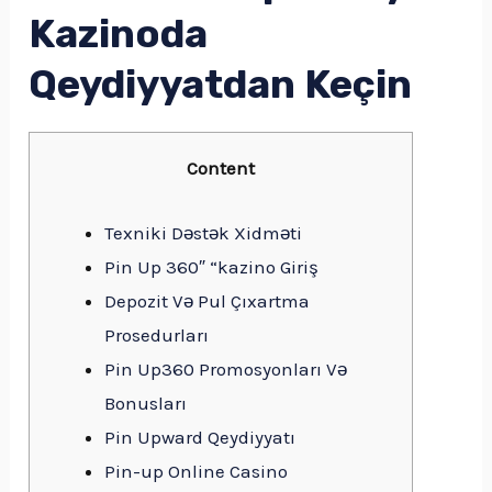
Kazinoda
Qeydiyyatdan Keçin
Content
Texniki Dəstək Xidməti
Pin Up 360″ “kazino Giriş
Depozit Və Pul Çıxartma
Prosedurları
Pin Up360 Promosyonları Və
Bonusları
Pin Upward Qeydiyyatı
Pin-up Online Casino