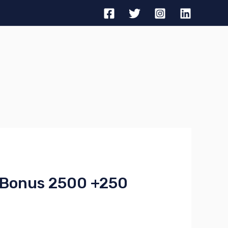
o Bonus 2500 +250