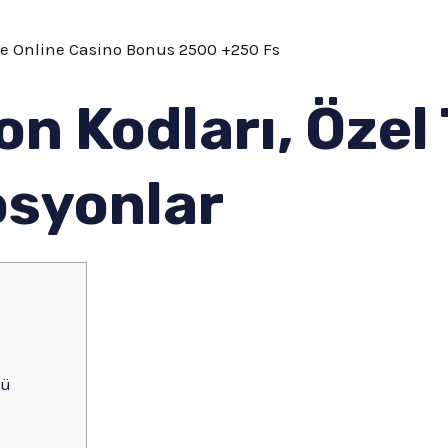
 Ve Online Casino Bonus 2500 +250 Fs
 Kodları, Özel T
syonlar
zü