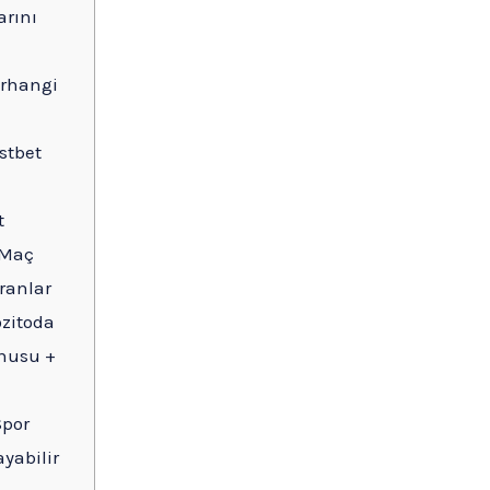
arını
erhangi
stbet
t
 Maç
Oranlar
zitoda
onusu +
Spor
ayabilir