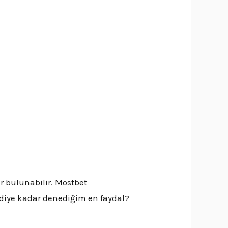
r bulunabilir. Mostbet
imdiye kadar denediğim en faydal?