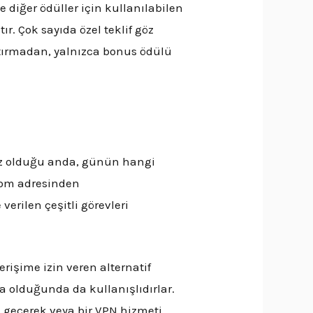
 diğer ödüller için kullanılabilen
r. Çok sayıda özel teklif göz
atırmadan, yalnızca bonus ödülü
nuz olduğu anda, günün hangi
com adresinden
erilen çeşitli görevleri
rişime izin veren alternatif
da olduğunda da kullanışlıdırlar.
e geçerek veya bir VPN hizmeti