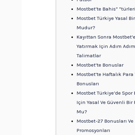
Mostbet’te Bahis” “türler
Mostbet Türkiye Yasal Bi
Mudur?
Kayıttan Sonra Mostbet’
Yatırmak Için Adım Adı
Talimatlar
Mostbet’te Bonuslar
Mostbet’te Haftalık Para
Bonusları
Mostbet Türkiye’de Spor 
Için Yasal Ve Güvenli Bir
Mu?
Mostbet-27 Bonusları Ve
Promosyonları