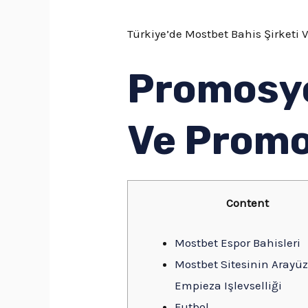
Türkiye’de Mostbet Bahis Şirketi
Promosyon
Ve Promo
Content
Mostbet Espor Bahisleri
Mostbet Sitesinin Arayü
Empieza Işlevselliği
Futbol