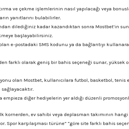
ırma ve çekme işlemlerinin nasıl yapılacağı veya bonuslar
rın yanıtlarını bulabilirler.
ndan dilediğiniz kadar kazandıktan sonra Mostbet’in s
kmeye başlayabilirsiniz.
olan e-postadaki SMS kodunu ya da bağlantıyı kullanarak ş
inden farklı olarak geniş bir bahis seçeneği sunar, yüksek 
yonu olan Mostbet, kullanıcılara futbol, basketbol, tenis e
 sağlayacaktır.
ra empieza diğer hediyelerin yer aldığı düzenli promosyo
ilk kornerden, ev sahibi veya deplasman takımının hangi
yor. Spor karşılaşması türüne” “göre site farklı bahis se