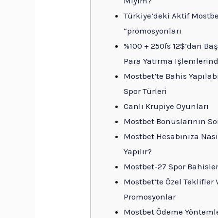
Miyim?
Türkiye’deki Aktif Mostbe
“promosyonları
%100 + 250fs 12$’dan Ba
Para Yatırma Işlemlerin
Mostbet’te Bahis Yapılab
Spor Türleri
Canlı Krupiye Oyunları
Mostbet Bonuslarının So
Mostbet Hesabınıza Nasıl
Yapılır?
Mostbet-27 Spor Bahisler
Mostbet’te Özel Teklifler 
Promosyonlar
Mostbet Ödeme Yöntemle