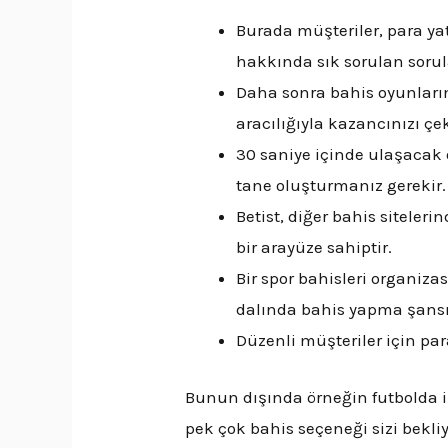
Burada müşteriler, para yat
hakkında sık sorulan sorula
Daha sonra bahis oyunları
aracılığıyla kazancınızı çe
30 saniye içinde ulaşacak 
tane oluşturmanız gerekir.
Betist, diğer bahis siteler
bir arayüze sahiptir.
Bir spor bahisleri organizas
dalında bahis yapma şansı
Düzenli müşteriler için pa
Bunun dışında örneğin futbolda 
pek çok bahis seçeneği sizi bekli