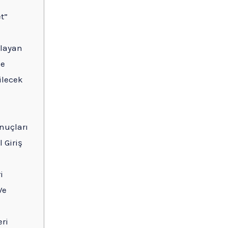
t”
şlayan
de
ilecek
nuçları
 Giriş
i
Ve
ri