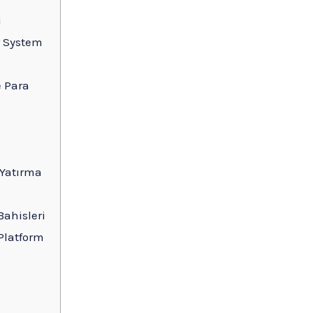
i
r System
e Para
m
 Yatırma
Bahisleri
 Platform