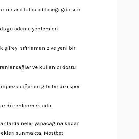
ın nasıl talep edileceği gibi site
unduğu ödeme yöntemleri
ifreyi sıfırlamanız ve yeni bir
oranlar sağlar ve kullanıcı dostu
mpieza diğerleri gibi bir dizi spor
nlar düzenlenmektedir.
 anlarda neler yapacağına kadar
çenekleri sunmakta. Mostbet